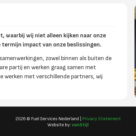
 waarbij wij niet alleen kijken naar onze
e termijn impact van onze beslissingen.
 samenwerkingen, zowel binnen als buiten de
bare partij en werken graag samen met
te werken met verschillende partners, wij
2026 © Fuel Services Nederland |
Privacy Statement
Website by:
vanStijl