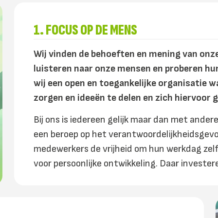
1. FOCUS OP DE MENS
Wij vinden de behoeften en mening van onze
luisteren naar onze mensen en proberen hun
wij een open en toegankelijke organisatie wa
zorgen en ideeën te delen en zich hiervoor 
Bij ons is iedereen gelijk maar dan met ande
een beroep op het verantwoordelijkheidsgevo
medewerkers de vrijheid om hun werkdag zelf i
voor persoonlijke ontwikkeling. Daar investere