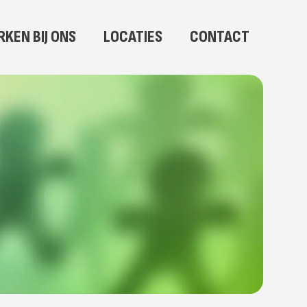
KEN BIJ ONS
LOCATIES
CONTACT