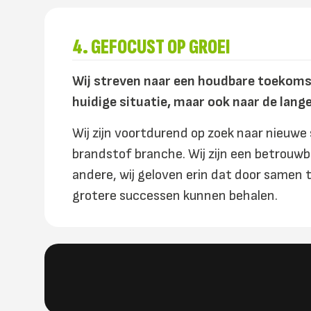
4. GEFOCUST OP GROEI
Wij streven naar een houdbare toekomst,
huidige situatie, maar ook naar de lang
Wij zijn voortdurend op zoek naar nieuwe
brandstof branche. Wij zijn een betrouw
andere, wij geloven erin dat door samen 
grotere successen kunnen behalen.