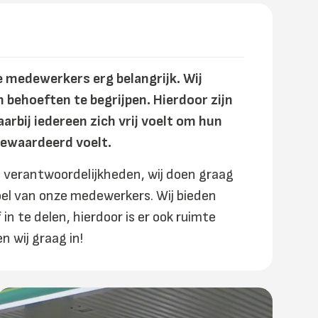
 medewerkers erg belangrijk. Wij
 behoeften te begrijpen. Hierdoor zijn
arbij iedereen zich vrij voelt om hun
gewaardeerd voelt.
re verantwoordelijkheden, wij doen graag
el van onze medewerkers. Wij bieden
n te delen, hierdoor is er ook ruimte
n wij graag in!