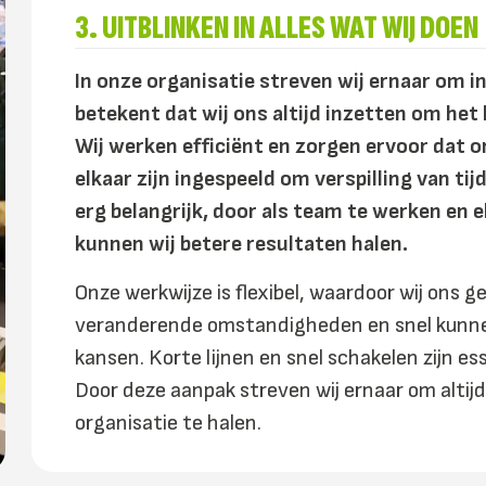
3. UITBLINKEN IN ALLES WAT WIJ DOEN
In onze organisatie streven wij ernaar om in 
betekent dat wij ons altijd inzetten om het
Wij werken efficiënt en zorgen ervoor dat 
elkaar zijn ingespeeld om verspilling van t
erg belangrijk, door als team te werken en 
kunnen wij betere resultaten halen.
Onze werkwijze is flexibel, waardoor wij ons
veranderende omstandigheden en snel kunne
kansen. Korte lijnen en snel schakelen zijn e
Door deze aanpak streven wij ernaar om altijd
organisatie te halen.